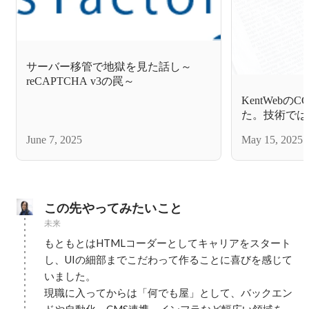
サーバー移管で地獄を見た話し～
reCAPTCHA v3の罠～
KentWeb
た。技術では
う。
June 7, 2025
May 15, 2025
この先やってみたいこと
未来
もともとはHTMLコーダーとしてキャリアをスタート
し、UIの細部までこだわって作ることに喜びを感じて
いました。

現職に入ってからは「何でも屋」として、バックエン