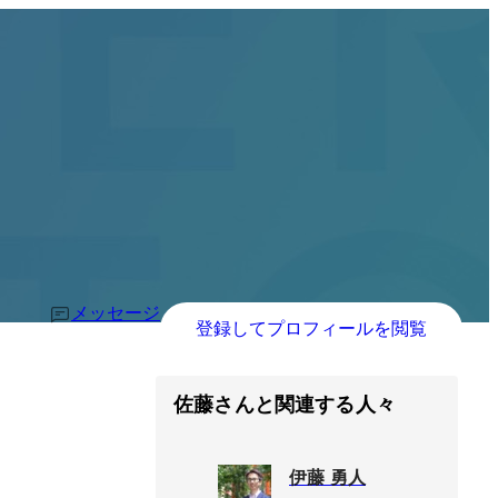
メッセージ
登録してプロフィールを閲覧
佐藤さんと関連する人々
伊藤 勇人