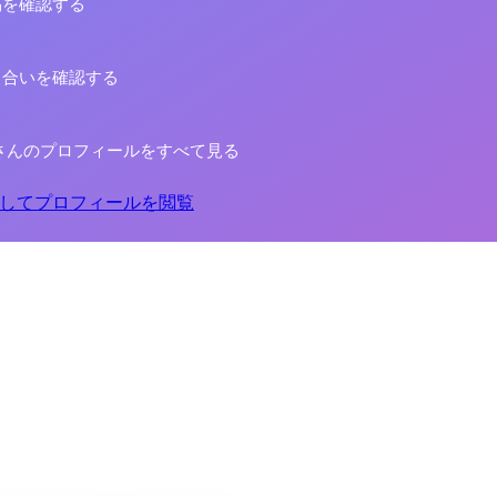
稿を確認する
り合いを確認する
さんのプロフィールをすべて見る
してプロフィールを閲覧