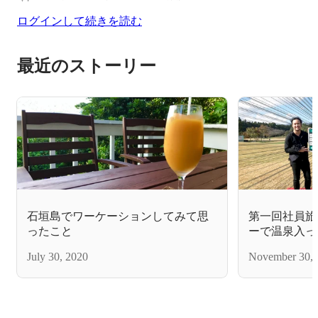
ログインして続きを読む
最近のストーリー
石垣島でワーケーションしてみて思
第一回社員旅
ったこと
ーで温泉入っ
July 30, 2020
November 30, 