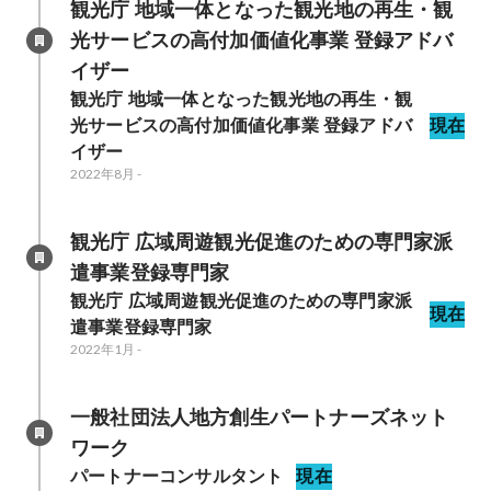
観光庁 地域一体となった観光地の再生・観
光サービスの高付加価値化事業 登録アドバ
イザー
観光庁 地域一体となった観光地の再生・観
光サービスの高付加価値化事業 登録アドバ
現在
イザー
2022年8月
-
観光庁 広域周遊観光促進のための専門家派
遣事業登録専門家
観光庁 広域周遊観光促進のための専門家派
現在
遣事業登録専門家
2022年1月
-
一般社団法人地方創生パートナーズネット
ワーク
パートナーコンサルタント
現在