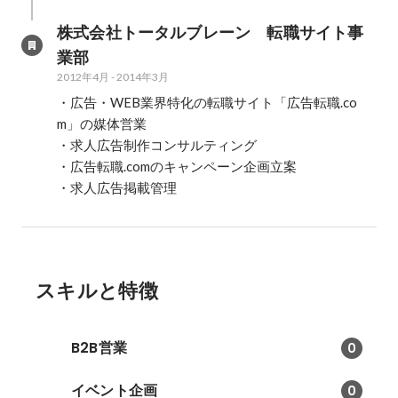
株式会社トータルブレーン　転職サイト事
業部
2012年4月
-
2014年3月
・広告・WEB業界特化の転職サイト「広告転職.co
m」の媒体営業

・求人広告制作コンサルティング

・広告転職.comのキャンペーン企画立案

・求人広告掲載管理
スキルと特徴
B2B営業
0
イベント企画
0