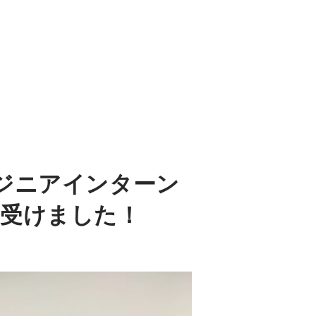
ジニアインターン
受けました！