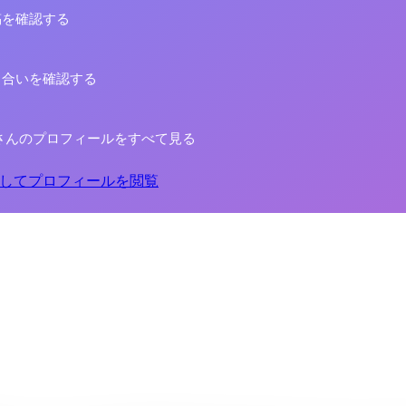
稿を確認する
り合いを確認する
さんのプロフィールをすべて見る
してプロフィールを閲覧