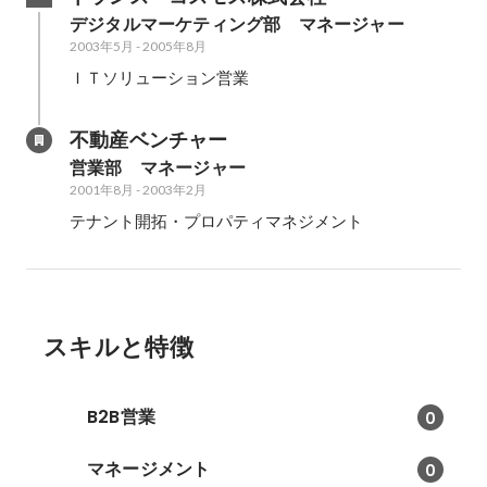
デジタルマーケティング部　マネージャー
2003年5月
-
2005年8月
ＩＴソリューション営業
不動産ベンチャー
営業部　マネージャー
2001年8月
-
2003年2月
テナント開拓・プロパティマネジメント
スキルと特徴
B2B営業
0
マネージメント
0