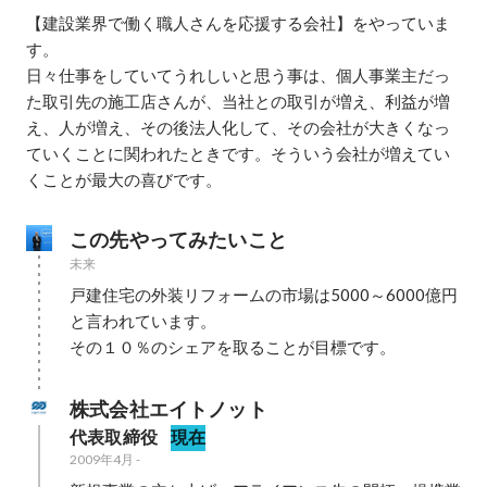
【建設業界で働く職人さんを応援する会社】をやっていま
す。

日々仕事をしていてうれしいと思う事は、個人事業主だっ
た取引先の施工店さんが、当社との取引が増え、利益が増
え、人が増え、その後法人化して、その会社が大きくなっ
ていくことに関われたときです。そういう会社が増えてい
くことが最大の喜びです。
この先やってみたいこと
未来
戸建住宅の外装リフォームの市場は5000～6000億円
と言われています。

その１０％のシェアを取ることが目標です。
株式会社エイトノット
代表取締役
現在
2009年4月
-