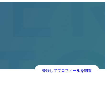
登録してプロフィールを閲覧