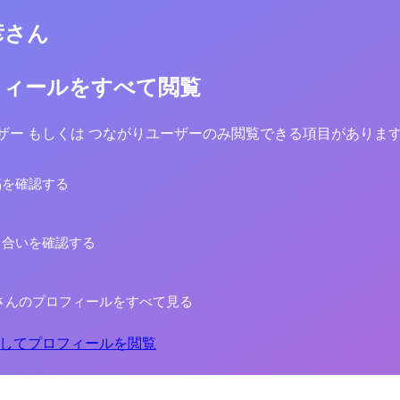
彦さん
フィールをすべて閲覧
yユーザー もしくは つながりユーザーのみ閲覧できる項目がありま
稿を確認する
り合いを確認する
さんのプロフィールをすべて見る
してプロフィールを閲覧