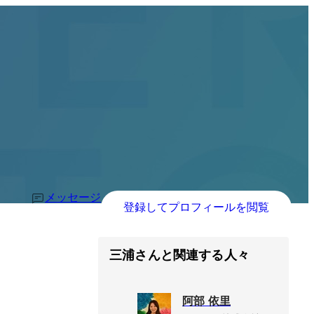
メッセージ
登録してプロフィールを閲覧
三浦さんと関連する人々
阿部 依里