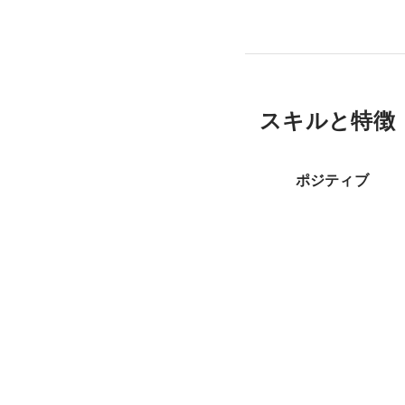
スキルと特徴
ポジティブ