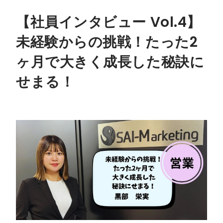
【社員インタビュー Vol.4】
未経験からの挑戦！たった2
ヶ月で大きく成長した秘訣に
せまる！