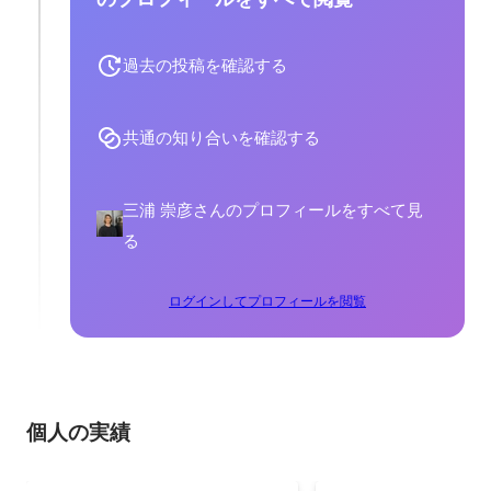
過去の投稿を確認する
共通の知り合いを確認する
三浦 崇彦さんのプロフィールをすべて見
る
ログインしてプロフィールを閲覧
個人の実績