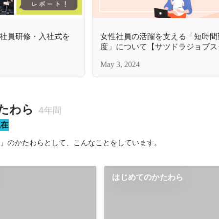
入社員研修・入社式を
女性社員の活躍を支える「短時間
度」について【サツドラジョブス
制度を紹介】
May 3, 2024
たわら
4年間
現在
ら」のかたわらとして、こんなことをしています。
？
はじめてのかたわら