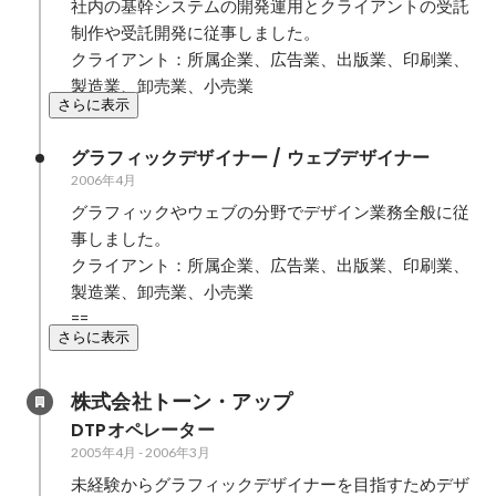
社内の基幹システムの開発運用とクライアントの受託
制作や受託開発に従事しました。

クライアント：所属企業、広告業、出版業、印刷業、
製造業、卸売業、小売業
さらに表示
グラフィックデザイナー / ウェブデザイナー
2006年4月
グラフィックやウェブの分野でデザイン業務全般に従
事しました。

クライアント：所属企業、広告業、出版業、印刷業、
製造業、卸売業、小売業

==
さらに表示
株式会社トーン・アップ
DTPオペレーター
2005年4月
-
2006年3月
未経験からグラフィックデザイナーを目指すためデザ