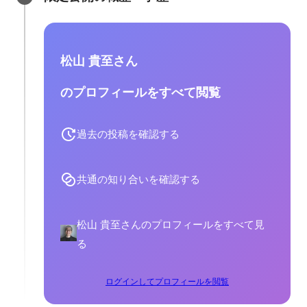
松山 貴至さん
のプロフィールをすべて閲覧
過去の投稿を確認する
共通の知り合いを確認する
松山 貴至さんのプロフィールをすべて見
る
ログインしてプロフィールを閲覧