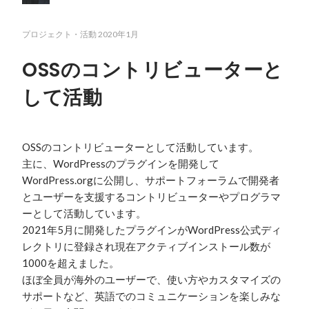
プロジェクト・活動
2020年1月
OSSのコントリビューターと
して活動
OSSのコントリビューターとして活動しています。

主に、WordPressのプラグインを開発して
WordPress.orgに公開し、サポートフォーラムで開発者
とユーザーを支援するコントリビューターやプログラマ
ーとして活動しています。

2021年5月に開発したプラグインがWordPress公式ディ
レクトリに登録され現在アクティブインストール数が
1000を超えました。

ほぼ全員が海外のユーザーで、使い方やカスタマイズの
サポートなど、英語でのコミュニケーションを楽しみな