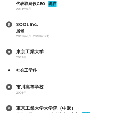
代表取締役CEO
現在
2011年5月
-
SOOL Inc.
居候
2012年6月
-
2013年12月
東京工業大学
2012年
社会工学科
市川高等学校
2008年
東京工業大学大学院（中退）