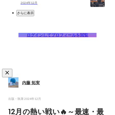
2024年12月
さらに表示
ログインしてプロフィールを閲覧
内藤 拓実
出版・執筆
2024年12月
12月の熱い戦い🔥～最速・最