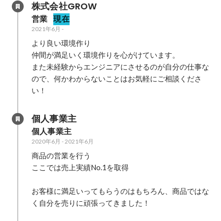
株式会社GROW
営業
現在
2021年6月
-
より良い環境作り

仲間が満足いく環境作りを心がけています。

また未経験からエンジニアにさせるのが自分の仕事な
ので、何かわからないことはお気軽にご相談くださ
い！
個人事業主
個人事業主
2020年6月
-
2021年6月
商品の営業を行う

ここでは売上実績No.1を取得

お客様に満足いってもらうのはもちろん、商品ではな
く自分を売りに頑張ってきました！