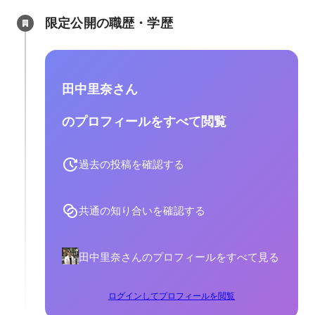
限定公開の職歴・学歴
田中里奈さん
のプロフィールをすべて閲覧
過去の投稿を確認する
共通の知り合いを確認する
田中里奈さんのプロフィールをすべて見る
ログインしてプロフィールを閲覧