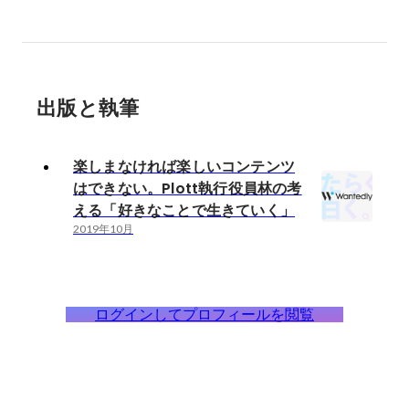
出版と執筆
楽しまなければ楽しいコンテンツ
はできない。Plott執行役員林の考
える「好きなことで生きていく」
2019年10月
ログインしてプロフィールを閲覧