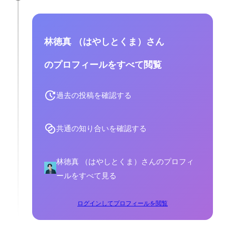
林徳真 （はやしとくま）さん
のプロフィールをすべて閲覧
過去の投稿を確認する
共通の知り合いを確認する
林徳真 （はやしとくま）さんのプロフィ
ールをすべて見る
ログインしてプロフィールを閲覧