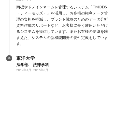
商標やドメインネームを管理するシステム「TMODS
（ティーモッズ）」を活用し、お客様の権利データ管
理の負担を軽減し、ブランド戦略のためのデータ分析
資料作成のサポートなど、お客様に長く愛用いただけ
るシステムを提供しています。またお客様の要望を踏
まえた、システムの新機能開発の要件定義をしていま
す。
東洋大学
法学部　法律学科
2012年4月
-
2016年3月