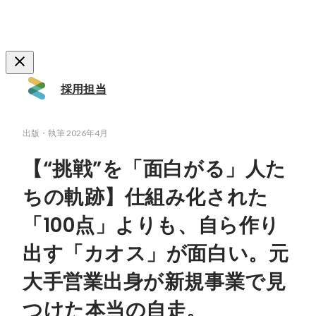
採用担当
出版・執筆
2026年4月
【“挑戦”を「面白がる」人た
ちの軌跡】仕組み化された
「100点」よりも、自ら作り
出す「カオス」が面白い。元
大手営業出身が新規事業で見
つけた本当の自走。