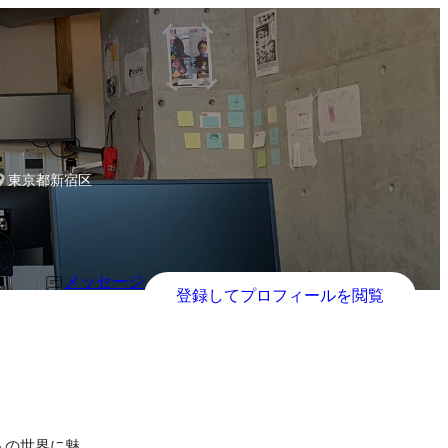
Initiatives
東京都新宿区
メッセージ
登録してプロフィールを閲覧
トの世界に魅