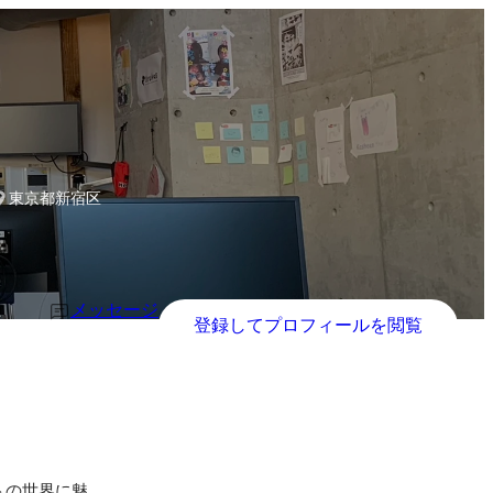
Initiatives
東京都新宿区
メッセージ
登録してプロフィールを閲覧
トの世界に魅