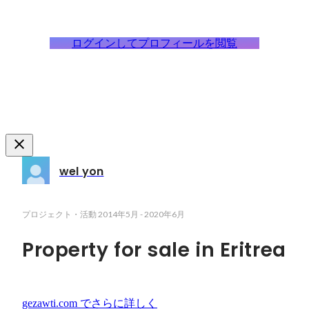
ログインしてプロフィールを閲覧
wel yon
プロジェクト・活動
2014年5月
-
2020年6月
Property for sale in Eritrea
gezawti.com
でさらに詳しく