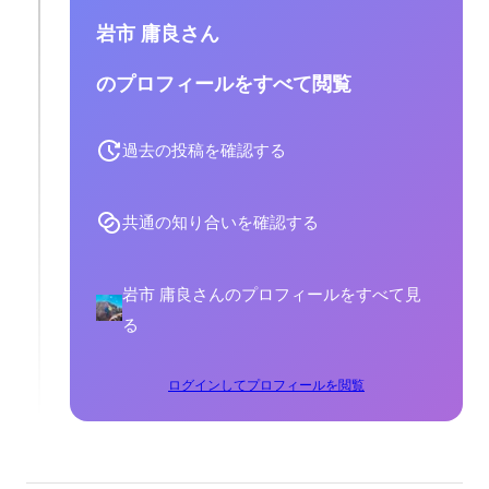
岩市 庸良さん
のプロフィールをすべて閲覧
過去の投稿を確認する
共通の知り合いを確認する
岩市 庸良さんのプロフィールをすべて見
る
ログインしてプロフィールを閲覧