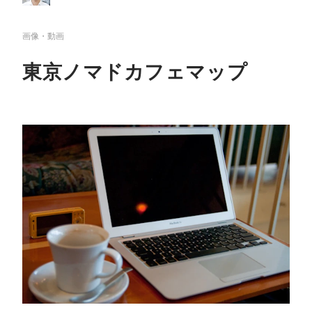
画像・動画
東京ノマドカフェマップ