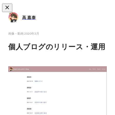
高 嘉泰
画像・動画
2020年3月
個人ブログのリリース・運用