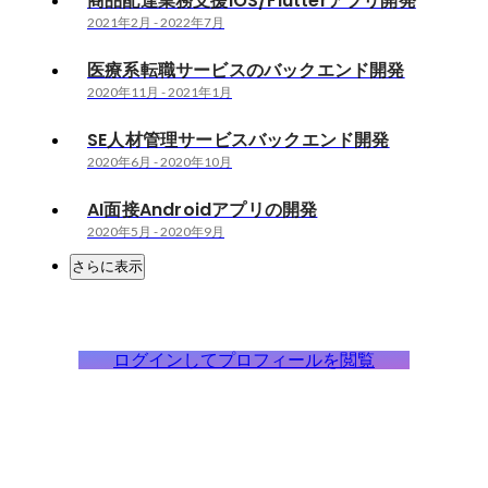
商品配達業務支援iOS/Flutterアプリ開発
2021年2月
-
2022年7月
医療系転職サービスのバックエンド開発
2020年11月
-
2021年1月
SE人材管理サービスバックエンド開発
2020年6月
-
2020年10月
AI面接Androidアプリの開発
2020年5月
-
2020年9月
さらに表示
ログインしてプロフィールを閲覧