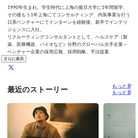
1990年生まれ。学生時代に上海の復旦大学に1年間留学、
その後もう1年上海にてコンサルティング、内装事業を行う
日系ベンチャーにてインターンを経験後、新卒でインテリ
ジェンスに入社。

リクルーティングコンサルタントとして、ヘルスケア（製
薬、医療機器、バイオなど）分野のグローバル大手企業～
ベンチャー企業の採用広報、採用戦略、手法提案
さらに表示
もっと見る
最近のストーリー
もっと見る