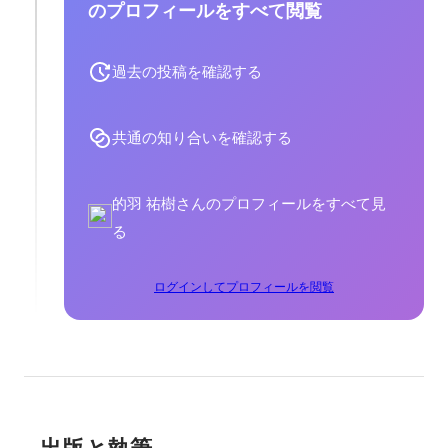
のプロフィールをすべて閲覧
過去の投稿を確認する
共通の知り合いを確認する
的羽 祐樹さんのプロフィールをすべて見
る
ログインしてプロフィールを閲覧