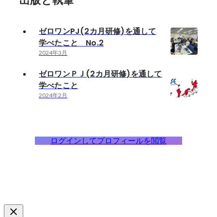
出版と執筆
ゼロワンPJ(2カ月研修)を通して
学べたこと No.2
2024年3月
ゼロワンＰＪ(2カ月研修)を通して
学べたこと
2024年2月
ログインしてプロフィールを閲覧