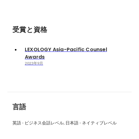
受賞と資格
LEXOLOGY Asia-Pacific Counsel
Awards
2023年9月
言語
英語
-
ビジネス会話レベル
日本語
-
ネイティブレベル