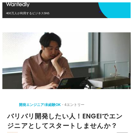
アプリを使う
400万人が利用するビジネスSNS
開発エンジニア/未経験OK
4エントリー
バリバリ開発したい人！ENGEIでエン
ジニアとしてスタートしませんか？