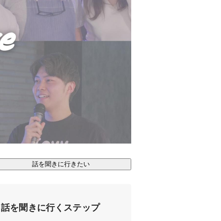
話を聞きに行きたい
話を聞きに行くステップ