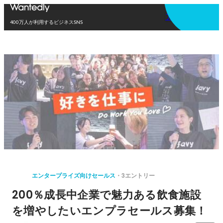
アプリを使う
400万人が利用するビジネスSNS
エンタープライズ向けセールス
3エントリー
200％成長中企業で魅力ある飲食施設
を増やしたいエンプラセールス募集！