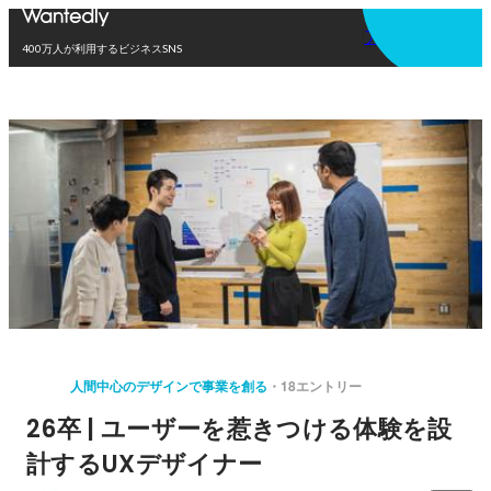
アプリを使う
400万人が利用するビジネスSNS
人間中心のデザインで事業を創る
18エントリー
26卒 | ユーザーを惹きつける体験を設
計するUXデザイナー