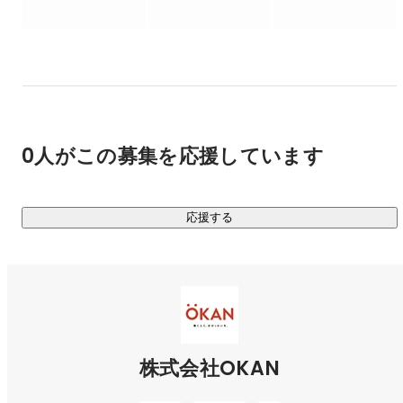
0人がこの募集を応援しています
応援する
株式会社OKAN