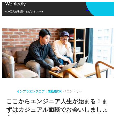
アプリを使う
400万人が利用するビジネスSNS
インフラエンジニア：未経験OK
4エントリー
ここからエンジニア人生が始まる！ま
ずはカジュアル面談でお会いしましょ