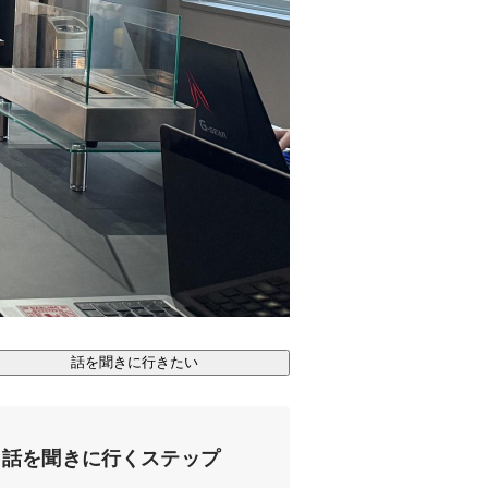
話を聞きに行きたい
話を聞きに行くステップ