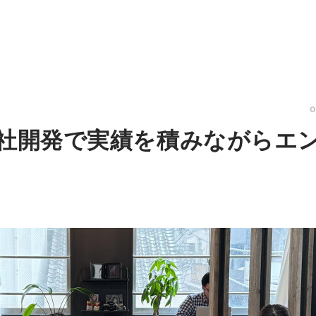
自社開発で実績を積みながらエ