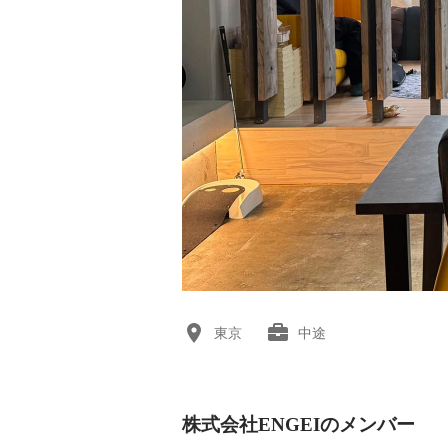
東京
中途
株式会社ENGEIのメンバー