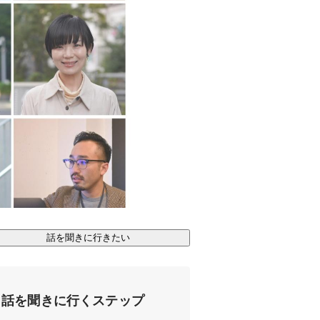
話を聞きに行きたい
話を聞きに行くステップ