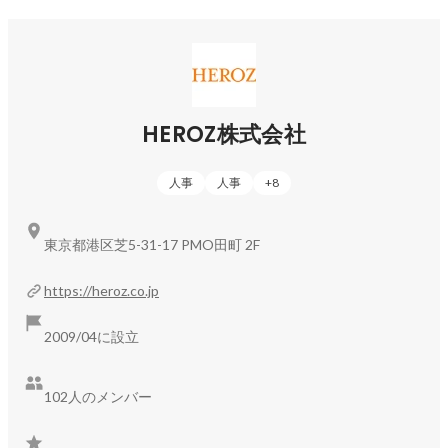
HEROZ株式会社
人事
人事
+
8
東京都港区芝5-31-17 PMO田町 2F
https://heroz.co.jp
2009/04に設立
102人のメンバー