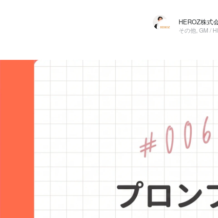
HEROZ株式会社 採用担当
HEROZ株式会社 / その他