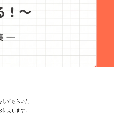
をしてもらいた
お伝えします。