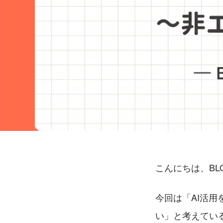
こんにちは、BL
今回は「AI活
い」と考えてい