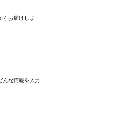
からお届けしま
どんな情報を入力