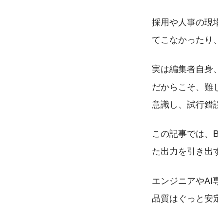
採用や人事の現
てこなかったり
実は編集者自身
だからこそ、難
意識し、試行錯
この記事では、B
た出力を引き出
エンジニアやA
品質はぐっと安