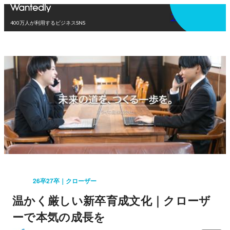
アプリを使う
400万人が利用するビジネスSNS
26卒27卒｜クローザー
温かく厳しい新卒育成文化｜クローザ
ーで本気の成長を