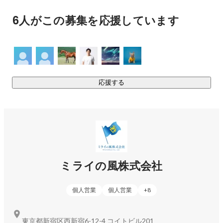
6人がこの募集を応援しています
応援する
ミライの風株式会社
個人営業
個人営業
+
8
東京都新宿区西新宿6-12-4 コイトビル201