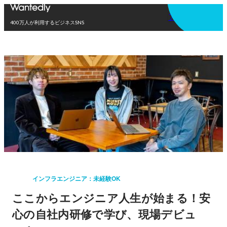
アプリを使う
400万人が利用するビジネスSNS
インフラエンジニア：未経験OK
ここからエンジニア人生が始まる！安
心の自社内研修で学び、現場デビュ