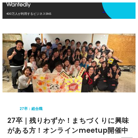
アプリを使う
400万人が利用するビジネスSNS
27卒：総合職
27卒｜残りわずか！まちづくりに興味
がある方！オンラインmeetup開催中