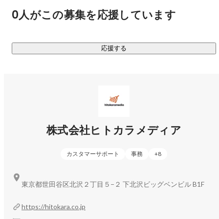
0人がこの募集を応援しています
応援する
株式会社ヒトカラメディア
カスタマーサポート
事務
+
8
東京都世田谷区北沢２丁目５−２ 下北沢ビッグベンビル B1F
https://hitokara.co.jp