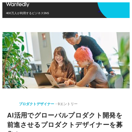
アプリを使う
400万人が利用するビジネスSNS
プロダクトデザイナー
9エントリー
AI活用でグローバルプロダクト開発を
前進させるプロダクトデザイナーを募