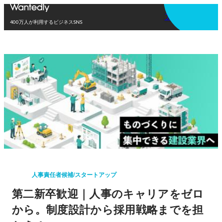
アプリを使う
400万人が利用するビジネスSNS
人事責任者候補/スタートアップ
第二新卒歓迎｜人事のキャリアをゼロ
から。制度設計から採用戦略までを担