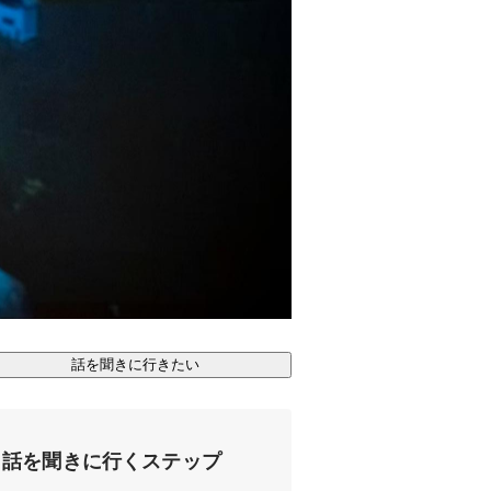
話を聞きに行きたい
話を聞きに行くステップ