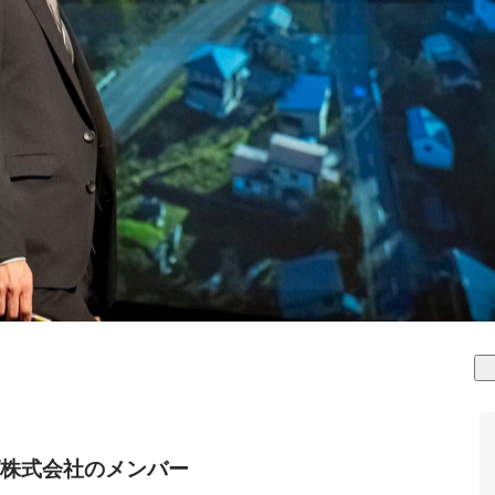
株式会社のメンバー