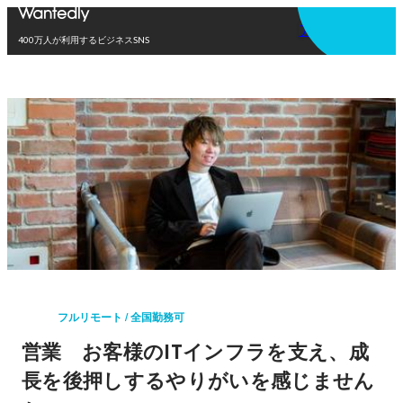
アプリを使う
400万人が利用するビジネスSNS
フルリモート / 全国勤務可
営業 お客様のITインフラを支え、成
長を後押しするやりがいを感じません