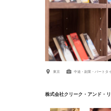
東京
中途・副業・パートタ
株式会社クリーク・アンド・リ