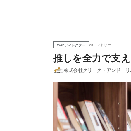
25エントリー
Webディレクター
推しを全力で支え
株式会社クリーク・アンド・リ