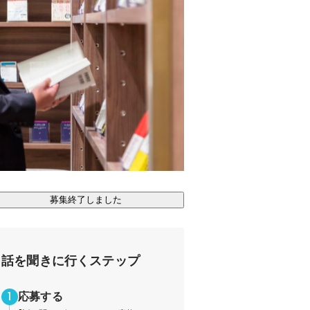
募集終了しました
話を聞きに行くステップ
応募する