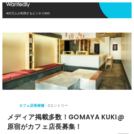
アプリを使う
400万人が利用するビジネスSNS
カフェ店長候補
2エントリー
メディア掲載多数！GOMAYA KUKI@
原宿がカフェ店長募集！