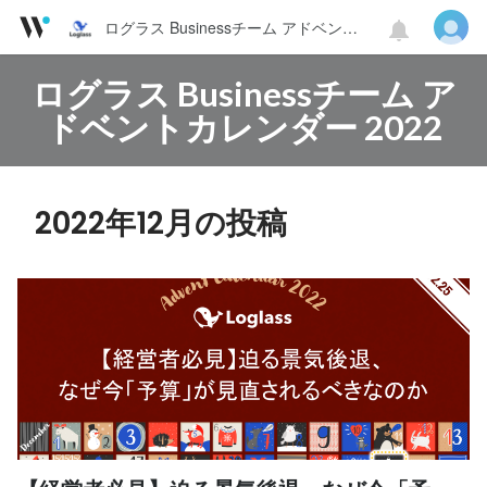
ログラス Businessチーム アドベントカレンダー 2022
ログラス Businessチーム ア
ドベントカレンダー 2022
2022年12月の投稿