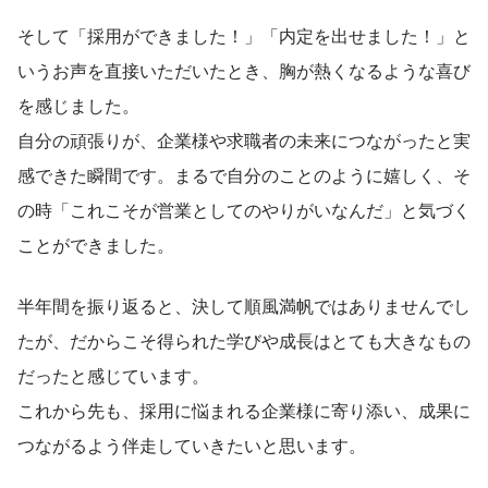
そして「採用ができました！」「内定を出せました！」と
いうお声を直接いただいたとき、胸が熱くなるような喜び
を感じました。
自分の頑張りが、企業様や求職者の未来につながったと実
感できた瞬間です。まるで自分のことのように嬉しく、そ
の時「これこそが営業としてのやりがいなんだ」と気づく
ことができました。
半年間を振り返ると、決して順風満帆ではありませんでし
たが、だからこそ得られた学びや成長はとても大きなもの
だったと感じています。
これから先も、採用に悩まれる企業様に寄り添い、成果に
つながるよう伴走していきたいと思います。