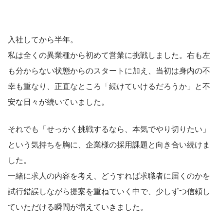
入社してから半年。
私は全くの異業種から初めて営業に挑戦しました。右も左
も分からない状態からのスタートに加え、当初は身内の不
幸も重なり、正直なところ「続けていけるだろうか」と不
安な日々が続いていました。
それでも「せっかく挑戦するなら、本気でやり切りたい」
という気持ちを胸に、企業様の採用課題と向き合い続けま
した。
一緒に求人の内容を考え、どうすれば求職者に届くのかを
試行錯誤しながら提案を重ねていく中で、少しずつ信頼し
ていただける瞬間が増えていきました。