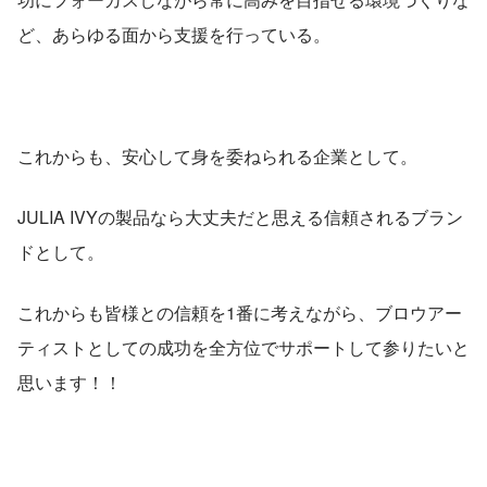
ど、あらゆる面から支援を行っている。
これからも、安心して身を委ねられる企業として。
JULIA IVYの製品なら大丈夫だと思える信頼されるブラン
ドとして。
これからも皆様との信頼を1番に考えながら、ブロウアー
ティストとしての成功を全方位でサポートして参りたいと
思います！！