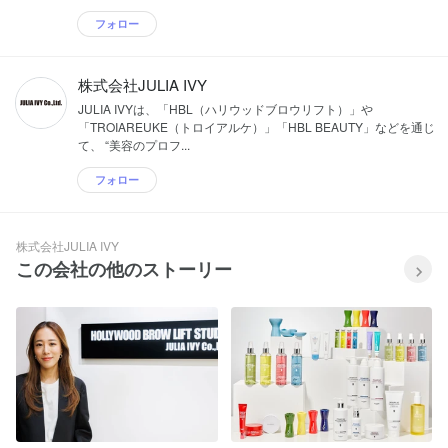
フォロー
株式会社JULIA IVY
JULIA IVYは、「HBL（ハリウッドブロウリフト）」や
「TROIAREUKE（トロイアルケ）」「HBL BEAUTY」などを通じ
て、 “美容のプロフ...
フォロー
株式会社JULIA IVY
この会社の他のストーリー