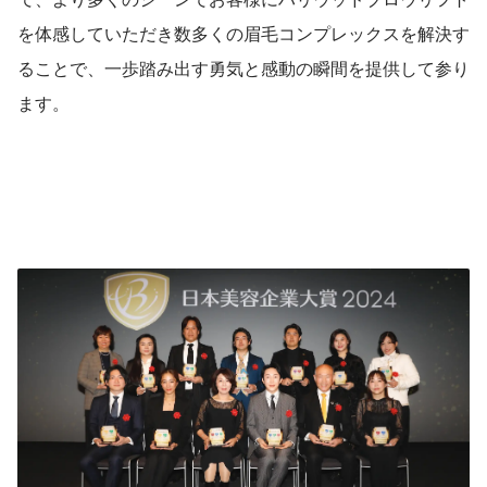
を体感していただき数多くの眉毛コンプレックスを解決す
ることで、一歩踏み出す勇気と感動の瞬間を提供して参り
ます。