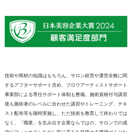
技術や商材の知識はもちろん、サロン経営や運営全般に関
するアフターサポート含め、ブロウアーティストサポート
事業部による専任サポート体制も整備。施術資格付与講習
後も施術者のレベルに合わせた講習やトレーニング、テキ
スト配布等を随時実施し、ただ技術を教育して終わりでは
なく、「職業」を生み出す企業ならではの、サロンでの成
功にフォーカスしながら常に高みを目指せる環境づくりな