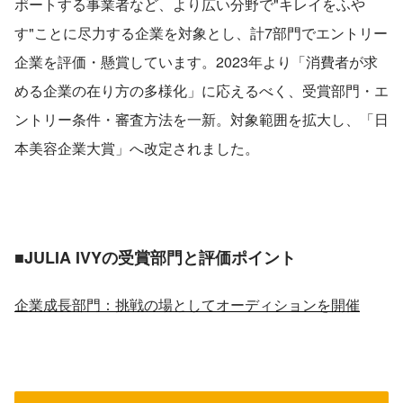
ポートする事業者など、より広い分野で"キレイをふや
す"ことに尽力する企業を対象とし、計7部門でエントリー
企業を評価・懸賞しています。2023年より「消費者が求
める企業の在り方の多様化」に応えるべく、受賞部門・エ
ントリー条件・審査方法を一新。対象範囲を拡大し、「日
本美容企業大賞」へ改定されました。
■
JULIA IVYの受賞部門と評価ポイント
企業成長部門：挑戦の場としてオーディションを開催