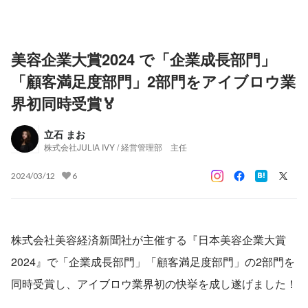
美容企業大賞2024 で「企業成長部門」
「顧客満足度部門」2部門をアイブロウ業
界初同時受賞🏅
立石 まお
株式会社JULIA IVY / 経営管理部 主任
2024/03/12
6
株式会社美容経済新聞社が主催する『日本美容企業大賞
2024』で「企業成長部門」「顧客満足度部門」の2部門を
同時受賞し、アイブロウ業界初の快挙を成し遂げました！