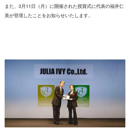
また、3月11日（月）に開催された授賞式に代表の福井仁
美が登壇したことをお知らせいたします。