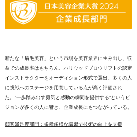
新たな「眉毛美容」という市場を美容業界に生み出し、収
益での成長率はもちろん、ハリウッドブロウリフトの認定
インストラクターをオーディション形式で選出。多くの人
に挑戦へのステージを用意している点が高く評価され
た。“一歩踏み出す勇気と感動の瞬間を提供する”というビ
ジョンが多くの人に響き、企業成長にもつながっている。
顧客満足度部門：多種多様な講習で技術の向上を支援