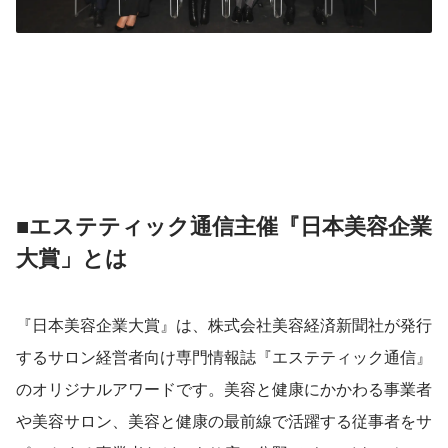
■エステティック通信主催『日本美容企業
大賞」とは
『日本美容企業大賞』は、株式会社美容経済新聞社が発行
するサロン経営者向け専門情報誌『エステティック通信』
のオリジナルアワードです。美容と健康にかかわる事業者
や美容サロン、美容と健康の最前線で活躍する従事者をサ