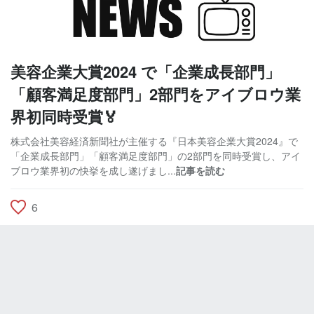
美容企業大賞2024 で「企業成長部門」
「顧客満足度部門」2部門をアイブロウ業
界初同時受賞🏅
株式会社美容経済新聞社が主催する『日本美容企業大賞2024』で
「企業成長部門」「顧客満足度部門」の2部門を同時受賞し、アイ
ブロウ業界初の快挙を成し遂げまし...
記事を読む
6