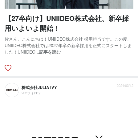
【27卒向け】UNIIDEO株式会社、新卒採
用いよいよ開始！
皆さん、こんにちは！UNIIDEO株式会社 採用担当です。この度、
UNIIDEO株式会社では2027年卒の新卒採用を正式にスタートしま
した！UNIIDEO...
記事を読む
2024/03/12
株式会社JULIA IVY
202フォロワー