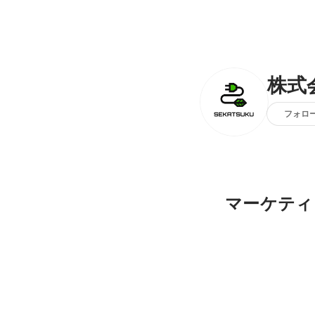
株式
フォロ
マーケティ