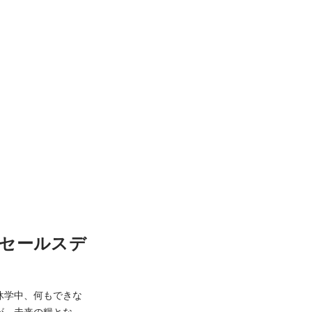
卒セールスデ