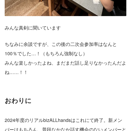
みんな真剣に聞いています
ちなみに余談ですが、この後の二次会参加率はなんと
100％でした…！（もちろん強制なし）
みんな楽しかったよね、まだまだ話し足りなかったんだよ
ね……！！
おわりに
2024年度のリアルbizALLhandsはこれにて終了。新メン
バーはもちろん、普段なかなか話す機会のないメンバーと