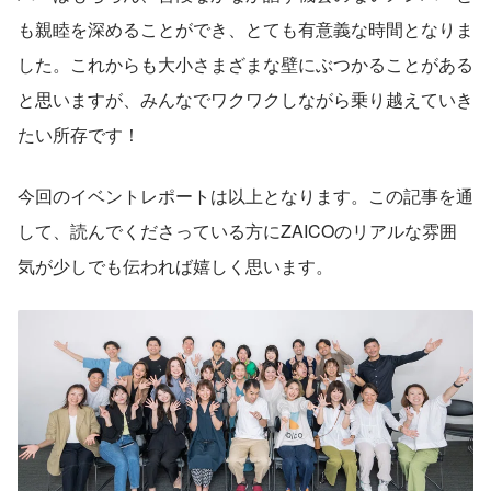
も親睦を深めることができ、とても有意義な時間となりま
した。これからも大小さまざまな壁にぶつかることがある
と思いますが、みんなでワクワクしながら乗り越えていき
たい所存です！
今回のイベントレポートは以上となります。この記事を通
して、読んでくださっている方にZAICOのリアルな雰囲
気が少しでも伝われば嬉しく思います。