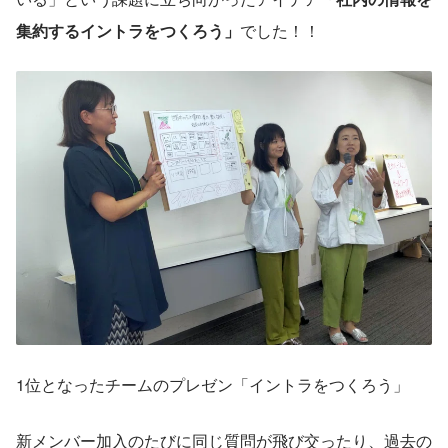
集約するイントラをつくろう」
でした！！
1位となったチームのプレゼン「イントラをつくろう」
新メンバー加入のたびに同じ質問が飛び交ったり、過去の