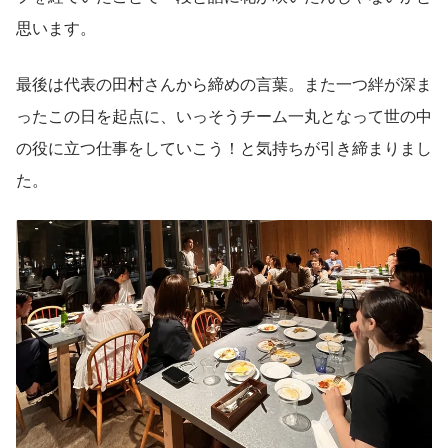
思います。
最後は代表の田村さんから締めの言葉。また一つ絆が深ま
ったこの日を起点に、いっそうチーム一丸となって世の中
の役に立つ仕事をしていこう！と気持ちが引き締まりまし
た。