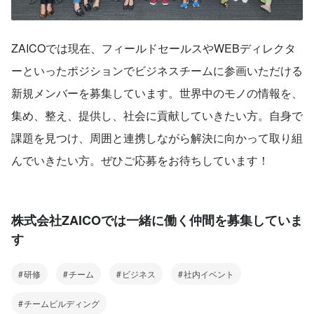
ZAICOでは現在、フィールドセールスやWEBディレクタ
ーといったポジションでビジネスチームに参画いただける
新規メンバーを募集しています。世界中のモノの情報を、
集め、整え、提供し、社会に貢献していきたい方。自身で
課題を見つけ、周囲と連携しながら解決に向かって取り組
んでいきたい方。ぜひご応募をお待ちしています！
株式会社ZAICOでは一緒に働く仲間を募集していま
す
研修
チーム
ビジネス
社内イベント
チームビルディング