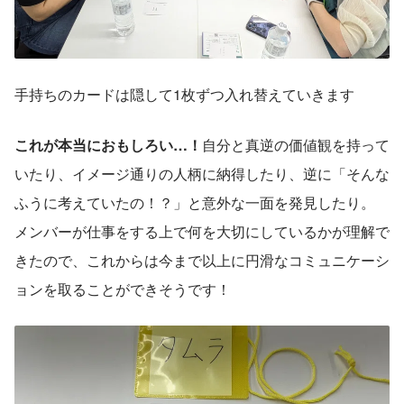
手持ちのカードは隠して1枚ずつ入れ替えていきます
これが本当におもしろい…！
自分と真逆の価値観を持って
いたり、イメージ通りの人柄に納得したり、逆に「そんな
ふうに考えていたの！？」と意外な一面を発見したり。
メンバーが仕事をする上で何を大切にしているかが理解で
きたので、これからは今まで以上に円滑なコミュニケーシ
ョンを取ることができそうです！