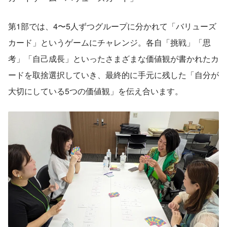
第1部では、4〜5人ずつグループに分かれて「バリューズ
カード」というゲームにチャレンジ。各自「挑戦」「思
考」「自己成長」といったさまざまな価値観が書かれたカ
ードを取捨選択していき、最終的に手元に残した「自分が
大切にしている5つの価値観」を伝え合います。