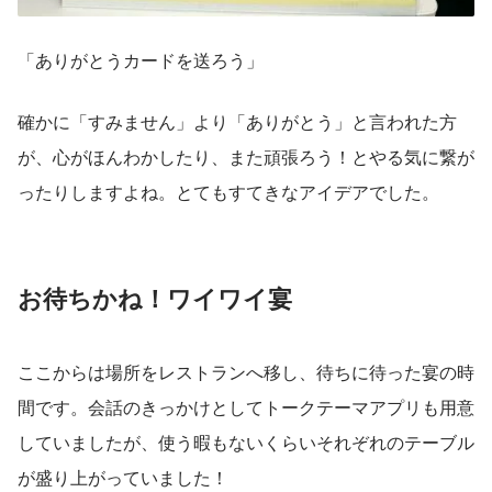
「ありがとうカードを送ろう」
確かに「すみません」より「ありがとう」と言われた方
が、心がほんわかしたり、また頑張ろう！とやる気に繋が
ったりしますよね。とてもすてきなアイデアでした。
お待ちかね！ワイワイ宴
ここからは場所をレストランへ移し、待ちに待った宴の時
間です。会話のきっかけとしてトークテーマアプリも用意
していましたが、使う暇もないくらいそれぞれのテーブル
が盛り上がっていました！