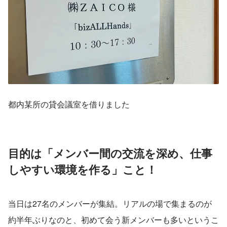
都内某所の貸会議室を借りました
目的は「メンバー間の交流を深め、仕事
しやすい環境を作る」こと！
当日は27名のメンバーが集結。リアルの場で集まるのが
約半年ぶりなのと、初めて会う新メンバーも多いというこ