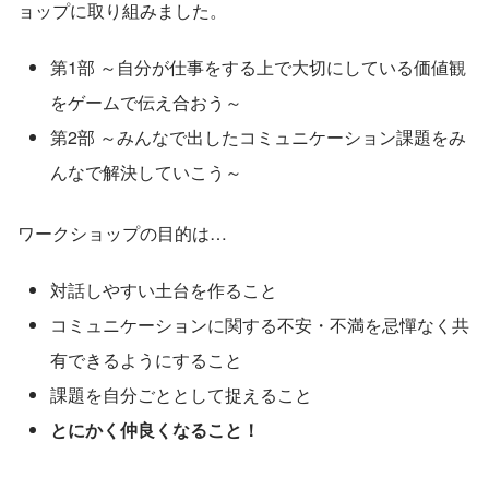
ョップに取り組みました。
第1部 ～自分が仕事をする上で大切にしている価値観
をゲームで伝え合おう～
第2部 ～みんなで出したコミュニケーション課題をみ
んなで解決していこう～
ワークショップの目的は…
対話しやすい土台を作ること
コミュニケーションに関する不安・不満を忌憚なく共
有できるようにすること
課題を自分ごととして捉えること
とにかく仲良くなること！