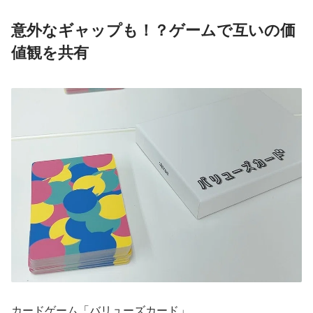
意外なギャップも！？ゲームで互いの価
値観を共有
カードゲーム「バリューズカード」