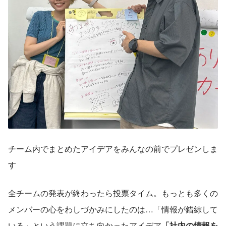
チーム内でまとめたアイデアをみんなの前でプレゼンしま
す
全チームの発表が終わったら投票タイム。もっとも多くの
メンバーの心をわしづかみにしたのは…「情報が錯綜して
いる」という課題に立ち向かったアイデア
「社内の情報を