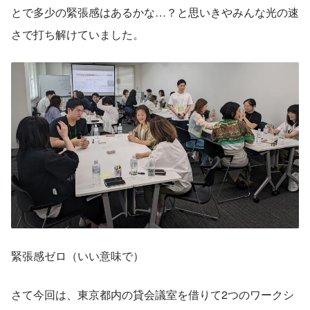
とで多少の緊張感はあるかな…？と思いきやみんな光の速
さで打ち解けていました。
緊張感ゼロ（いい意味で）
さて今回は、東京都内の貸会議室を借りて2つのワークシ