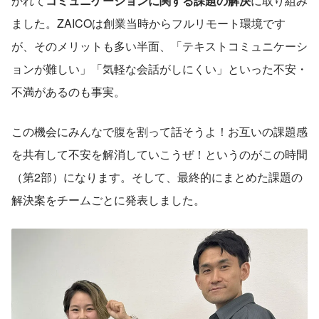
かれて
コミュニケーションに関する課題の解決
に取り組み
ました。ZAICOは創業当時からフルリモート環境です
が、そのメリットも多い半面、「テキストコミュニケーシ
ョンが難しい」「気軽な会話がしにくい」といった不安・
不満があるのも事実。
この機会にみんなで腹を割って話そうよ！お互いの課題感
を共有して不安を解消していこうぜ！というのがこの時間
（第2部）になります。そして、最終的にまとめた課題の
解決案をチームごとに発表しました。