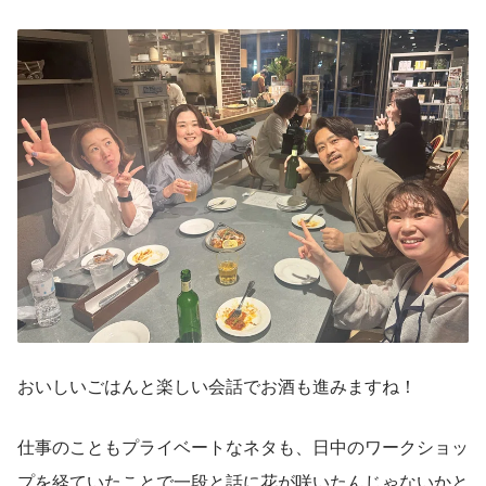
おいしいごはんと楽しい会話でお酒も進みますね！
仕事のこともプライベートなネタも、日中のワークショッ
プを経ていたことで一段と話に花が咲いたんじゃないかと