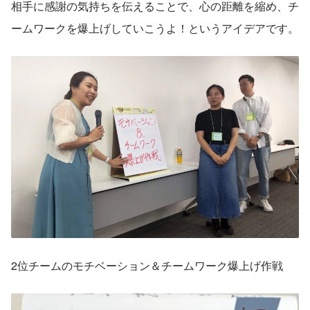
相手に感謝の気持ちを伝えることで、心の距離を縮め、チ
ームワークを爆上げしていこうよ！というアイデアです。
2位チームのモチベーション＆チームワーク爆上げ作戦